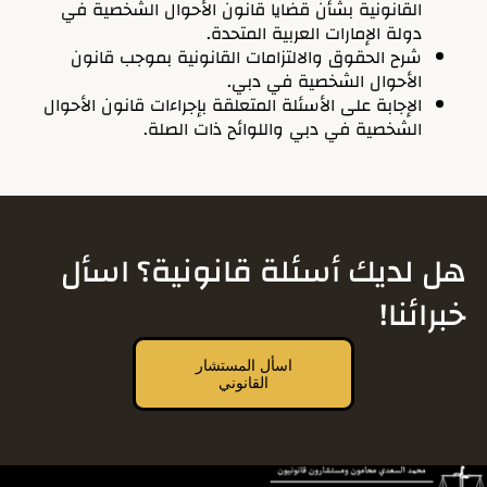
القانونية بشأن قضايا قانون الأحوال الشخصية في
دولة الإمارات العربية المتحدة.
شرح الحقوق والالتزامات القانونية بموجب قانون
الأحوال الشخصية في دبي.
الإجابة على الأسئلة المتعلقة بإجراءات قانون الأحوال
الشخصية في دبي واللوائح ذات الصلة.
هل لديك أسئلة قانونية؟ اسأل
خبرائنا!
اسأل المستشار
القانوني