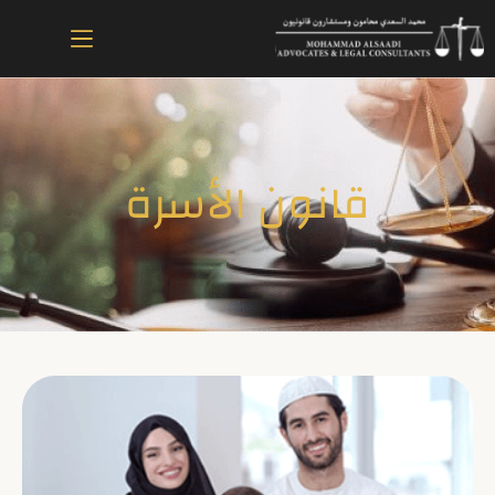
قانون الأسرة