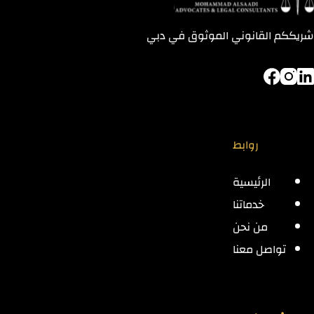
شريككم القانوني الموثوق في دبي
روابط
الرئيسية
خدماتنا
من نحن
تواصل معنا