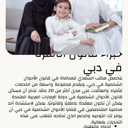
خبراء قانون الأسرة
في دبي
يتخصص مكتب السعدي للمحاماة في قانون الأحوال
الشخصية في دبي، ويقدم مجموعة واسعة من الخدمات
للأفراد والعائلات على مدى أكثر من 20 عامًا. تذكر أن مسائل
قانون الأحوال الشخصية في دولة الإمارات العربية المتحدة
يمكن أن تكون معقدة عاطفيًا وقانونيًا. يمكن لاستشارة أحد
محامينا المتخصصين في قضايا الأحوال الشخصية في دبي أن
يوفر لك التوجيه والدعم الذي تحتاجه للتغلب على هذه
التحديات بفعالية.
الزواج والطلاق